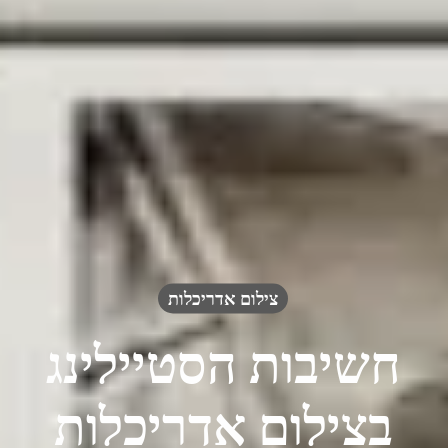
צילום אדריכלות
חשיבות הסטיילינג
בצילום אדריכלות